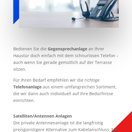
Bedienen Sie die
Gegensprechanlage
an Ihrer
Haustür doch einfach mit dem schnurlosen Telefon –
auch wenn Sie gerade gemütlich auf der Terrasse
sitzen.
Für Ihren Bedarf empfehlen wir die richtige
Telefonanlage
aus einem umfangreichen Sortiment,
die wir dann auch individuell auf Ihre Bedürfnisse
einrichten.
Satelliten/Antennen Anlagen
Die private Antennenanlage ist die langfristig
preisgünstigere Alternative zum Kabelanschluss. Mit