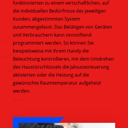
funktionierten zu einem wirtschaftlichen, auf
die individuellen Bedürfnisse des jeweiligen
Kunden, abgestimmten System
zusammengefasst. Das Betätigen von Geräten
und Verbrauchern kann sinnstiftend
programmiert werden. So können Sie
beispielsweise mit Ihrem Handy die
Beleuchtung kontrollieren, mit dem Umdrehen
des Haustürschlüssels die Jalousiesteuerung
aktivierten oder die Heizung auf die
gewünschte Raumtemperatur aufgeheizt
werden.