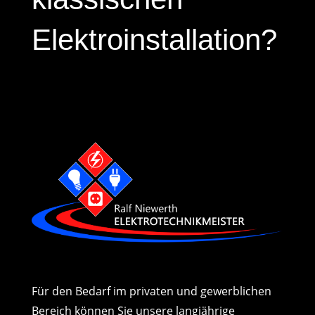
Elektroinstallation?
Für den Bedarf im privaten und gewerblichen
Bereich können Sie unsere langjährige