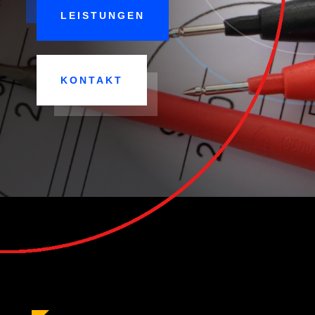
LEISTUNGEN
KONTAKT