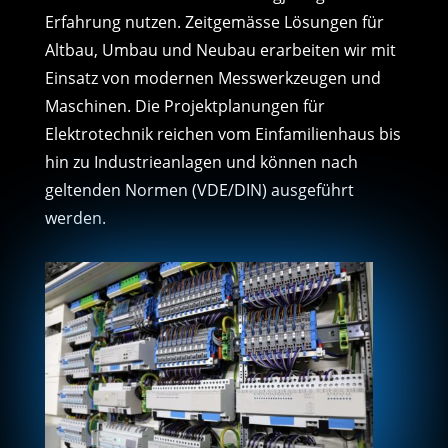
Erfahrung nutzen. Zeitgemässe Lösungen für
Altbau, Umbau und Neubau erarbeiten wir mit
Einsatz von modernen Messwerkzeugen und
Maschinen. Die Projektplanungen für
Elektrotechnik reichen vom Einfamilienhaus bis
hin zu Industrieanlagen und können nach
geltenden Normen (VDE/DIN) ausgeführt
werden.