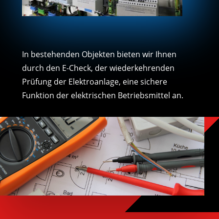
In bestehenden Objekten bieten wir Ihnen
durch den E-Check, der wiederkehrenden
Prüfung der Elektroanlage, eine sichere
Funktion der elektrischen Betriebsmittel an.