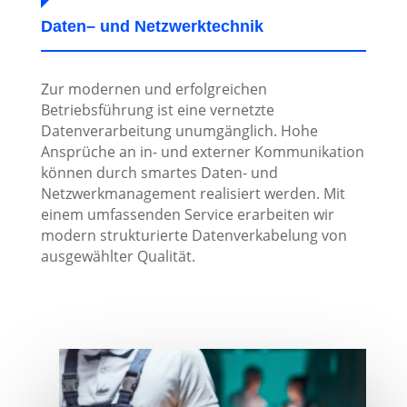
Daten
– und
Netz
werktechnik
Zur modernen und erfolgreichen
Betriebsführung ist eine vernetzte
Datenverarbeitung unumgänglich. Hohe
Ansprüche an in- und externer Kommunikation
können durch smartes Daten- und
Netzwerkmanagement realisiert werden. Mit
einem umfassenden Service erarbeiten wir
modern strukturierte Datenverkabelung von
ausgewählter Qualität.