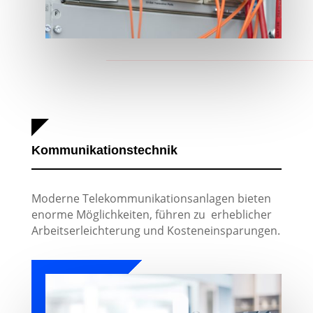
Kommunikationstechnik
Moderne Telekommunikationsanlagen bieten
enorme Möglichkeiten, führen zu erheblicher
Arbeitserleichterung und Kosteneinsparungen.