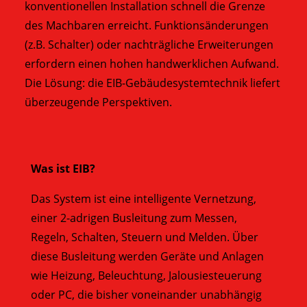
konventionellen Installation schnell die Grenze
des Machbaren erreicht. Funktionsänderungen
(z.B. Schalter) oder nachträgliche Erweiterungen
erfordern einen hohen handwerklichen Aufwand.
Die Lösung: die EIB-Gebäudesystemtechnik liefert
überzeugende Perspektiven.
Was ist EIB?
Das System ist eine intelligente Vernetzung,
einer 2-adrigen Busleitung zum Messen,
Regeln, Schalten, Steuern und Melden. Über
diese Busleitung werden Geräte und Anlagen
wie Heizung, Beleuchtung, Jalousiesteuerung
oder PC, die bisher voneinander unabhängig