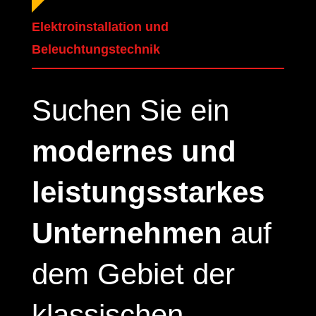
Elektroinstallation und
Beleuchtungstechnik
Suchen Sie ein
modernes und
leistungsstarkes
Unternehmen
auf
dem Gebiet der
klassischen