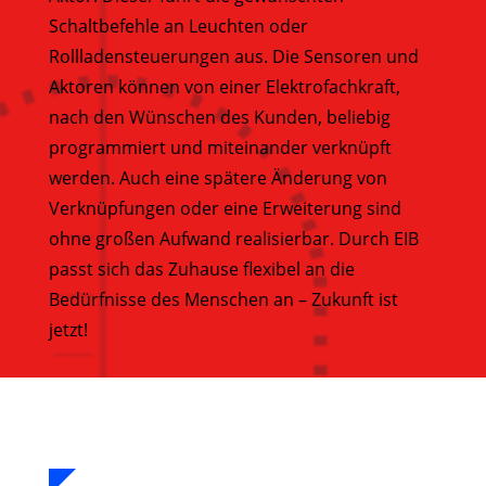
Schaltbefehle an Leuchten oder
Rollladensteuerungen aus. Die Sensoren und
Aktoren können von einer Elektrofachkraft,
nach den Wünschen des Kunden, beliebig
programmiert und miteinander verknüpft
werden. Auch eine spätere Änderung von
Verknüpfungen oder eine Erweiterung sind
ohne großen Aufwand realisierbar. Durch EIB
passt sich das Zuhause flexibel an die
Bedürfnisse des Menschen an – Zukunft ist
jetzt!