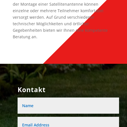
der Montage einer Satellitenantenne können
einzelne oder mehrere Teilnehmer komfortabel
versorgt werden. Auf Grund verschiedener
technischer Möglichkeiten und örtlicher
Gegebenheiten bieten wir Ihnen eine kompetente
Beratung an.
Kontakt