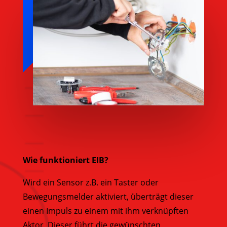
Wie funktioniert EIB?
Wird ein Sensor z.B. ein Taster oder
Bewegungsmelder aktiviert, überträgt dieser
einen Impuls zu einem mit ihm verknüpften
Aktor. Dieser führt die gewünschten