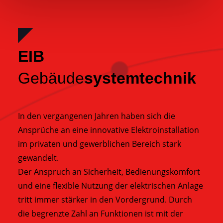
EIB
Gebäude
systemtechnik
In den vergangenen Jahren haben sich die
Ansprüche an eine innovative Elektroinstallation
im privaten und gewerblichen Bereich stark
gewandelt.
Der Anspruch an Sicherheit, Bedienungskomfort
und eine flexible Nutzung der elektrischen Anlage
tritt immer stärker in den Vordergrund. Durch
die begrenzte Zahl an Funktionen ist mit der